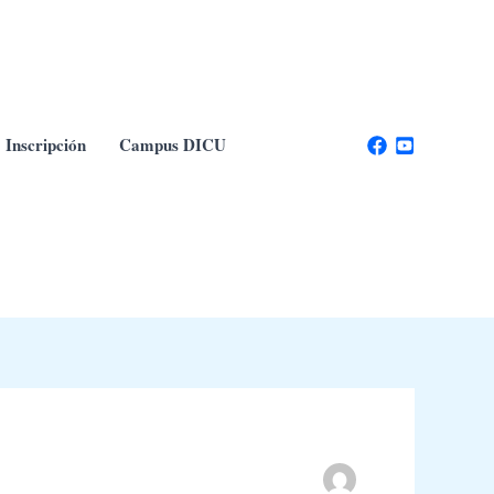
Inscripción
Campus DICU