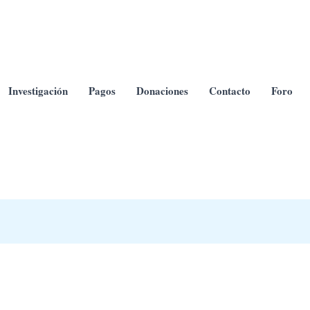
Investigación
Pagos
Donaciones
Contacto
Foro