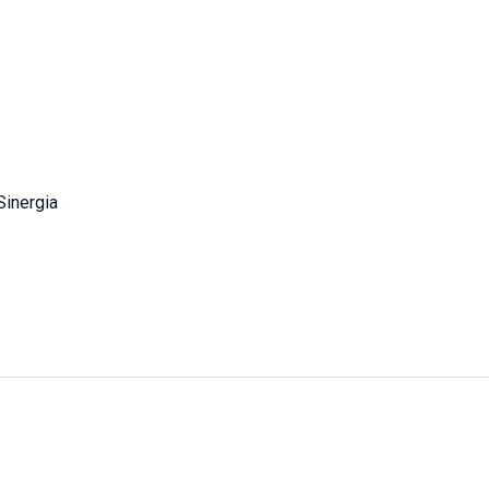
Sinergia