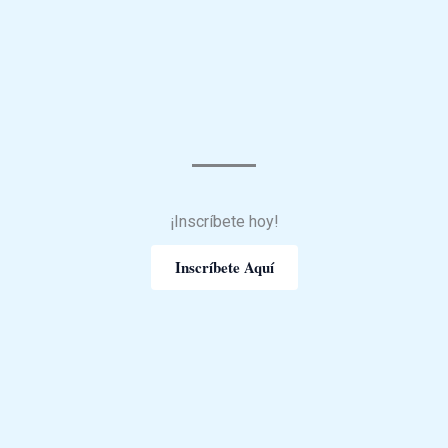
¡Inscríbete hoy!
Inscríbete Aquí