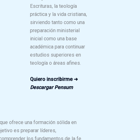
Escrituras, la teología
práctica y la vida cristiana,
sirviendo tanto como una
preparación ministerial
inicial como una base
académica para continuar
estudios superiores en
teología o áreas afines.
Quiero inscribirme ➜
Descargar Pensum
que ofrece una formación sólida en
bjetivo es preparar líderes,
, comprender los fundamentos de la fe