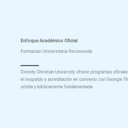
Enfoque Académico Oficial
Formación Universitaria Reconocida
Divinity Christian University ofrece programas oficia
el respaldo y acreditación en convenio con Georgia T
sólida y bíblicamente fundamentada.