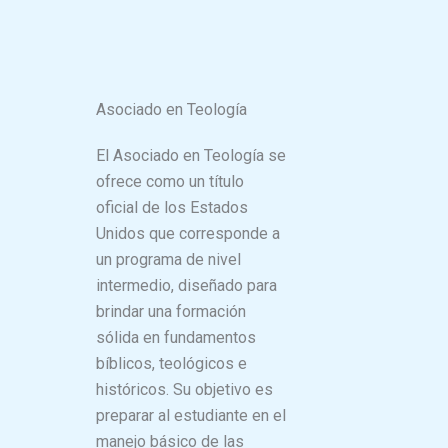
Asociado en Teología
El Asociado en Teología se
ofrece como un título
oficial de los Estados
Unidos que corresponde a
un programa de nivel
intermedio, diseñado para
brindar una formación
sólida en fundamentos
bíblicos, teológicos e
históricos. Su objetivo es
preparar al estudiante en el
manejo básico de las