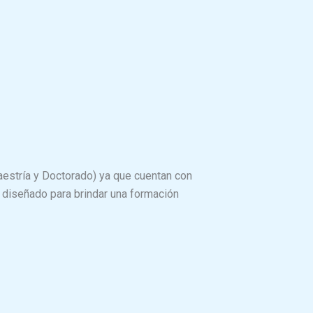
Maestría y Doctorado) ya que cuentan con
 diseñado para brindar una formación