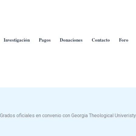
Investigación
Pagos
Donaciones
Contacto
Foro
Grados oficiales en convenio con Georgia Theological Univeristy