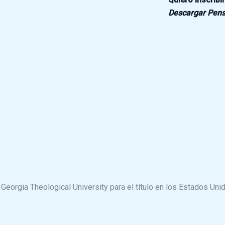
Descargar Pen
Georgia Theological University para el título en los Estados Uni