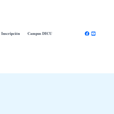
Inscripción
Campus DICU