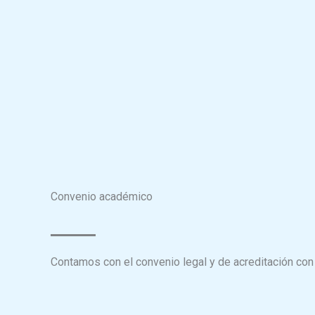
Convenio académico
Contamos con el convenio legal y de acreditación con 