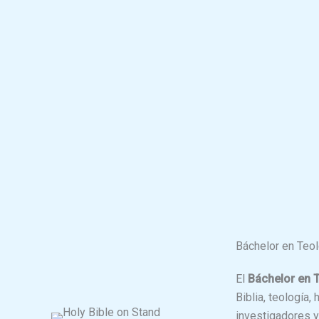
Báchelor en Teol
El
Báchelor en 
Biblia, teología, 
investigadores y