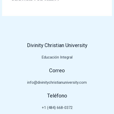
Divinity Christian University
Educación Integral
Correo
info@divinitychristianuniversity.com
Teléfono
+1 (484) 668-0372