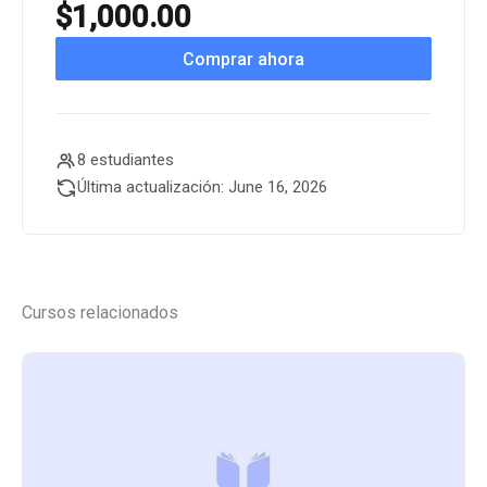
$
1,000.00
Comprar ahora
8 estudiantes
Última actualización: June 16, 2026
Cursos relacionados