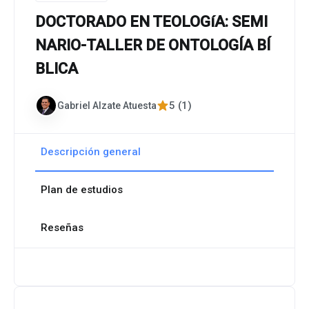
DOCTORADO EN TEOLOGíA: SEMI
NARIO-TALLER DE ONTOLOGÍA BÍ
BLICA
5 (1)
Gabriel Alzate Atuesta
Descripción general
Plan de estudios
Reseñas