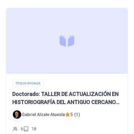
TÍTULOS OFICIALES
Doctorado: TALLER DE ACTUALIZACIÓN EN
HISTORIOGRAFÍA DEL ANTIGUO CERCANO
ORIENTE
5 (1)
Gabriel Alzate Atuesta
6
18