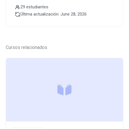
29 estudiantes
Última actualización: June 28, 2026
Cursos relacionados