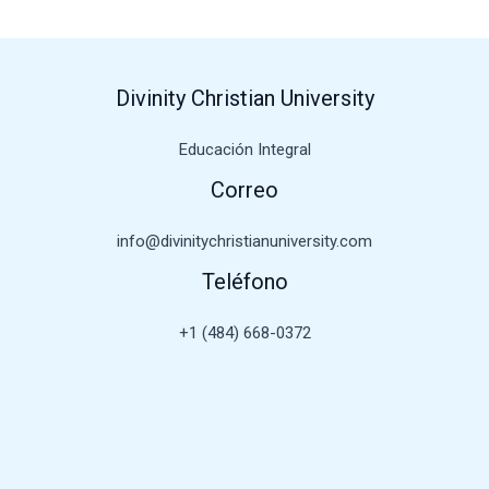
Divinity Christian University
Educación Integral
Correo
info@divinitychristianuniversity.com
Teléfono
+1 (484) 668-0372