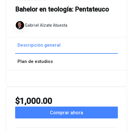
Bahelor en teología: Pentateuco
Gabriel Alzate Atuesta
Descripción general
Plan de estudios
$
1,000.00
Comprar ahora