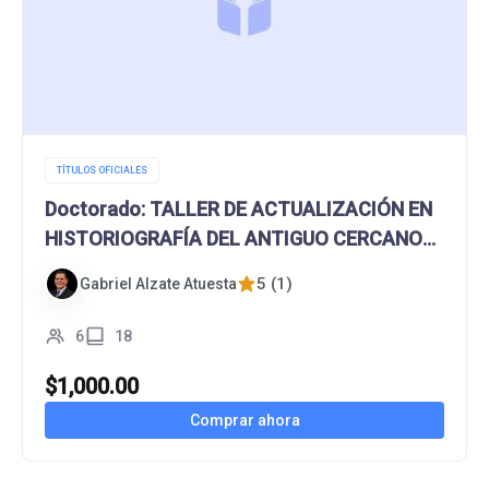
TÍTULOS OFICIALES
Doctorado: TALLER DE ACTUALIZACIÓN EN
HISTORIOGRAFÍA DEL ANTIGUO CERCANO
ORIENTE
5 (1)
Gabriel Alzate Atuesta
6
18
$
1,000.00
Comprar ahora